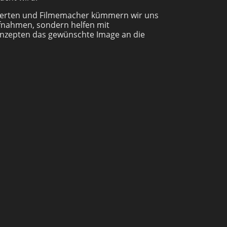
erten und Filmemacher kümmern wir uns
ufnahmen, sondern helfen mit
nzepten das gewünschte Image an die