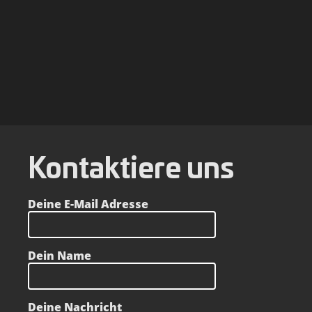
Kontaktiere uns
Deine E-Mail Adresse
Dein Name
Deine Nachricht