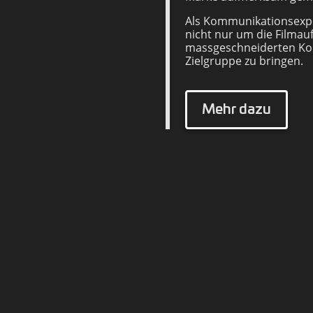
Als Kommunikationsexp
nicht nur um die Filma
massgeschneiderten Ko
Zielgruppe zu bringen.
Mehr dazu