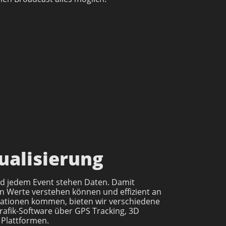
ualisierung
nd jedem Event stehen Daten. Damit
n Werte verstehen können und effizient an
ationen kommen, bieten wir verschiedene
Grafik-Software über GPS Tracking, 3D
u Plattformen.